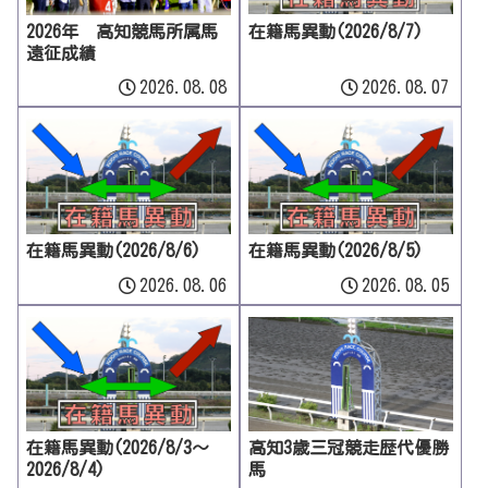
在籍馬異動(2026/8/7)
2026年 高知競馬所属馬
遠征成績
2026.08.08
2026.08.07
在籍馬異動(2026/8/6)
在籍馬異動(2026/8/5)
2026.08.06
2026.08.05
在籍馬異動(2026/8/3～
高知3歳三冠競走歴代優勝
2026/8/4)
馬