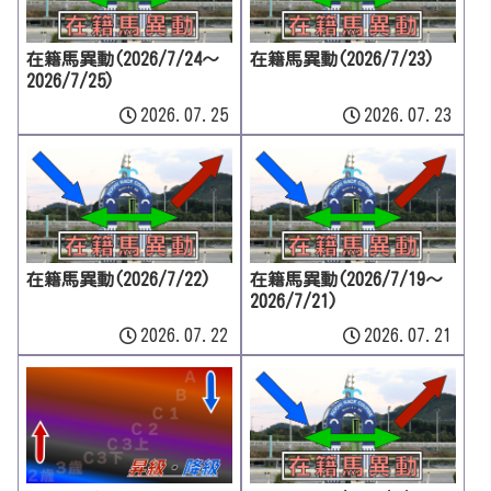
在籍馬異動(2026/7/24～
在籍馬異動(2026/7/23)
2026/7/25)
2026.07.25
2026.07.23
在籍馬異動(2026/7/22)
在籍馬異動(2026/7/19～
2026/7/21)
2026.07.22
2026.07.21