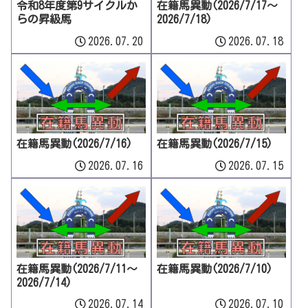
令和8年度第9サイクルか
在籍馬異動(2026/7/17～
らの昇級馬
2026/7/18)
2026.07.20
2026.07.18
在籍馬異動(2026/7/16)
在籍馬異動(2026/7/15)
2026.07.16
2026.07.15
在籍馬異動(2026/7/11～
在籍馬異動(2026/7/10)
2026/7/14)
2026.07.14
2026.07.10