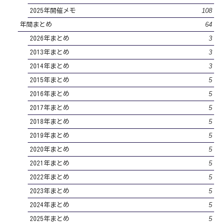
108
2025年開催メモ
64
年間まとめ
3
2026年まとめ
3
2013年まとめ
3
2014年まとめ
5
2015年まとめ
5
2016年まとめ
5
2017年まとめ
5
2018年まとめ
5
2019年まとめ
5
2020年まとめ
5
2021年まとめ
5
2022年まとめ
5
2023年まとめ
5
2024年まとめ
5
2025年まとめ