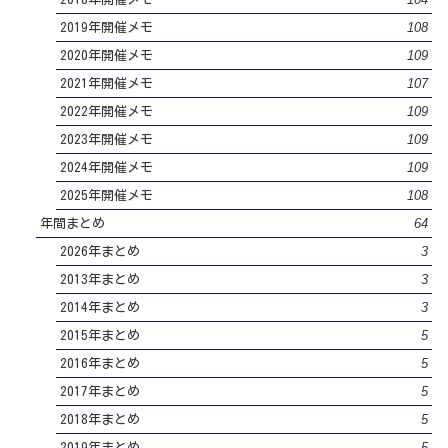
108
2019年開催メモ
109
2020年開催メモ
107
2021年開催メモ
109
2022年開催メモ
109
2023年開催メモ
109
2024年開催メモ
108
2025年開催メモ
64
年間まとめ
3
2026年まとめ
3
2013年まとめ
3
2014年まとめ
5
2015年まとめ
5
2016年まとめ
5
2017年まとめ
5
2018年まとめ
5
2019年まとめ