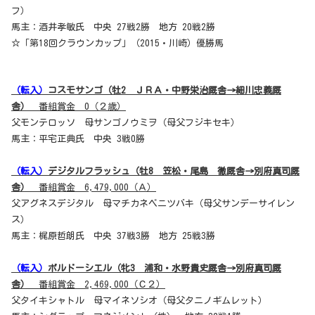
フ）
馬主：酒井孝敏氏 中央 27戦2勝 地方 20戦2勝
☆「第18回クラウンカップ」（2015・川崎）優勝馬
（転入）
コスモサンゴ（牡2 ＪＲＡ・中野栄治厩舎→細川忠義厩
舎）
番組賞金 0（２歳）
父モンテロッソ 母サンゴノウミヲ（母父フジキセキ）
馬主：平宅正典氏 中央 3戦0勝
（転入）
デジタルフラッシュ（牡8 笠松・尾島 徹厩舎→別府真司厩
舎）
番組賞金 6,479,000（Ａ）
父アグネスデジタル 母マチカネベニツバキ（母父サンデーサイレン
ス）
馬主：梶原哲朗氏 中央 37戦3勝 地方 25戦3勝
（転入）
ボルドーシエル（牝3 浦和・水野貴史厩舎→別府真司厩
舎）
番組賞金 2,469,000（Ｃ２）
父タイキシャトル 母マイネソシオ（母父タニノギムレット）