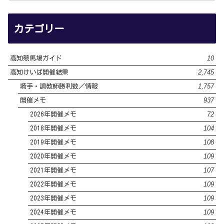
カテゴリー
10
高知競馬場ガイド
2,745
高知けいば開催結果
1,757
騎手・調教師勝利数／情報
937
開催メモ
72
2026年開催メモ
104
2018年開催メモ
108
2019年開催メモ
109
2020年開催メモ
107
2021年開催メモ
109
2022年開催メモ
109
2023年開催メモ
109
2024年開催メモ