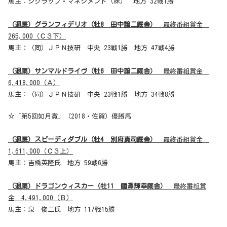
馬主：シグラップ・マネジメント（株） 地方 32戦1勝
（退厩）グランフィデリオ（牡8 田中譲二厩舎）
最終番組賞金
265,000（Ｃ３下）
馬主：（同）ＪＰＮ技研 中央 23戦1勝 地方 47戦4勝
（退厩）サンマルドライヴ（牡6 田中譲二厩舎）
最終番組賞金
6,418,000（Ａ）
馬主：（同）ＪＰＮ技研 中央 23戦1勝 地方 34戦8勝
☆「第5回如月賞」（2018・佐賀）優勝馬
（退厩）スピーディダブル（牡4 別府真司厩舎）
最終番組賞金
1,611,000（Ｃ３上）
馬主：吉橋英隆氏 地方 59戦6勝
（退厩）ドラゴンウィスカー（牡11 國澤輝幸厩舎）
最終番組賞
金 4,491,000（Ｂ）
馬主：泉 俊二氏 地方 117戦15勝