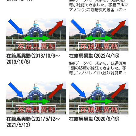
NARデータベースより、3頭の移
籍が確認できました。移籍アルマ
アノン(牝7)別府真司厩舎→佐
賀・中川竜馬厩舎最終番組賞金
3,335,000(Ｃ２)馬主：梶原哲朗
氏中央 20戦1勝地方 40戦3勝(う
ち高知 30戦3勝(3-5-5-4-3-...
在籍馬異動(2013/10/6～
在籍馬異動(2022/4/15)
2013/10/8）
NARデータベースより、既退厩馬
1頭の移籍が確認できました。移
籍リンノゲレイロ(牡7)雑賀正光
厩舎→北海道・櫻井拓章厩舎最終
番組賞金 4,797,000(Ｃ１)馬
主：林 正夫氏地方 69戦9勝(う
ち高知 27戦3勝(3-3-4-0-1-
16...
在籍馬異動(2021/5/12～
在籍馬異動(2020/9/19)
2021/5/13)