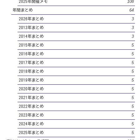
108
2025年開催メモ
64
年間まとめ
3
2026年まとめ
3
2013年まとめ
3
2014年まとめ
5
2015年まとめ
5
2016年まとめ
5
2017年まとめ
5
2018年まとめ
5
2019年まとめ
5
2020年まとめ
5
2021年まとめ
5
2022年まとめ
5
2023年まとめ
5
2024年まとめ
5
2025年まとめ