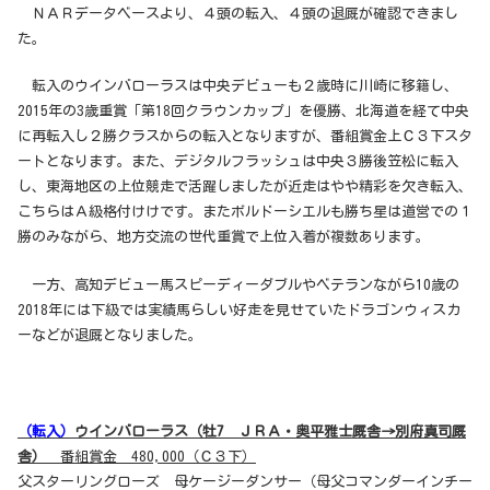
ＮＡＲデータベースより、４頭の転入、４頭の退厩が確認できまし
た。
転入のウインバローラスは中央デビューも２歳時に川崎に移籍し、
2015年の3歳重賞「第18回クラウンカップ」を優勝、北海道を経て中央
に再転入し２勝クラスからの転入となりますが、番組賞金上Ｃ３下スタ
ートとなります。また、デジタルフラッシュは中央３勝後笠松に転入
し、東海地区の上位競走で活躍しましたが近走はやや精彩を欠き転入、
こちらはＡ級格付けけです。またボルドーシエルも勝ち星は道営での１
勝のみながら、地方交流の世代重賞で上位入着が複数あります。
一方、高知デビュー馬スピーディーダブルやベテランながら10歳の
2018年には下級では実績馬らしい好走を見せていたドラゴンウィスカ
ーなどが退厩となりました。
（転入）
ウインバローラス（牡7 ＪＲＡ・奥平雅士厩舎→別府真司厩
舎）
番組賞金 480,000（Ｃ３下）
父スターリングローズ 母ケージーダンサー（母父コマンダーインチー