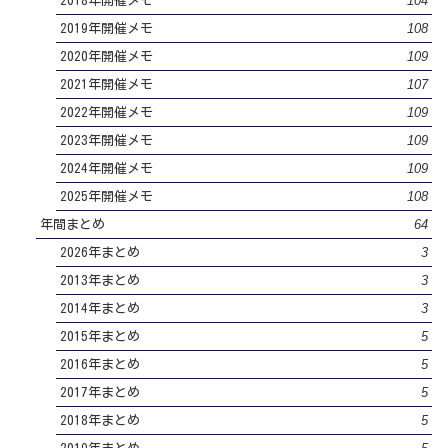
104
2018年開催メモ
108
2019年開催メモ
109
2020年開催メモ
107
2021年開催メモ
109
2022年開催メモ
109
2023年開催メモ
109
2024年開催メモ
108
2025年開催メモ
64
年間まとめ
3
2026年まとめ
3
2013年まとめ
3
2014年まとめ
5
2015年まとめ
5
2016年まとめ
5
2017年まとめ
5
2018年まとめ