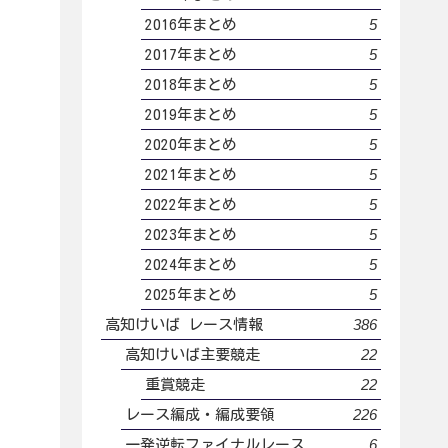
5
2016年まとめ
5
2017年まとめ
5
2018年まとめ
5
2019年まとめ
5
2020年まとめ
5
2021年まとめ
5
2022年まとめ
5
2023年まとめ
5
2024年まとめ
5
2025年まとめ
386
高知けいば レース情報
22
高知けいば主要競走
22
重賞競走
226
レース編成・編成要領
6
一発逆転ファイナルレース