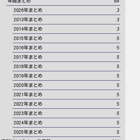
64
年間まとめ
3
2026年まとめ
3
2013年まとめ
3
2014年まとめ
5
2015年まとめ
5
2016年まとめ
5
2017年まとめ
5
2018年まとめ
5
2019年まとめ
5
2020年まとめ
5
2021年まとめ
5
2022年まとめ
5
2023年まとめ
5
2024年まとめ
5
2025年まとめ