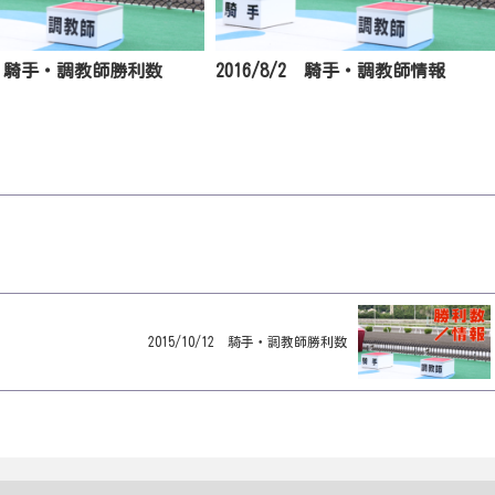
12 騎手・調教師勝利数
2016/8/2 騎手・調教師情報
2015/10/12 騎手・調教師勝利数