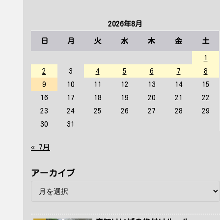
2026年8月
日
月
火
水
木
金
土
1
2
3
4
5
6
7
8
9
10
11
12
13
14
15
16
17
18
19
20
21
22
23
24
25
26
27
28
29
30
31
« 7月
アーカイブ