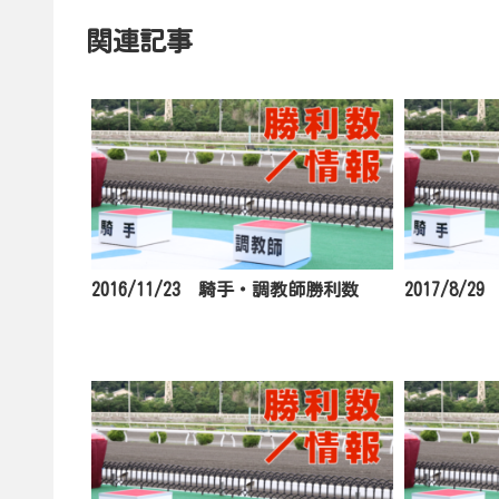
関連記事
2016/11/23 騎手・調教師勝利数
2017/8/