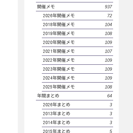
937
開催メモ
72
2026年開催メモ
104
2018年開催メモ
108
2019年開催メモ
109
2020年開催メモ
107
2021年開催メモ
109
2022年開催メモ
109
2023年開催メモ
109
2024年開催メモ
108
2025年開催メモ
64
年間まとめ
3
2026年まとめ
3
2013年まとめ
3
2014年まとめ
5
2015年まとめ