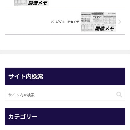
2019/2/11 開催メモ
サイト内検索
カテゴリー