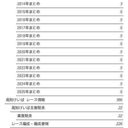
3
2014年まとめ
5
2015年まとめ
5
2016年まとめ
5
2017年まとめ
5
2018年まとめ
5
2019年まとめ
5
2020年まとめ
5
2021年まとめ
5
2022年まとめ
5
2023年まとめ
5
2024年まとめ
5
2025年まとめ
386
高知けいば レース情報
22
高知けいば主要競走
22
重賞競走
226
レース編成・編成要領