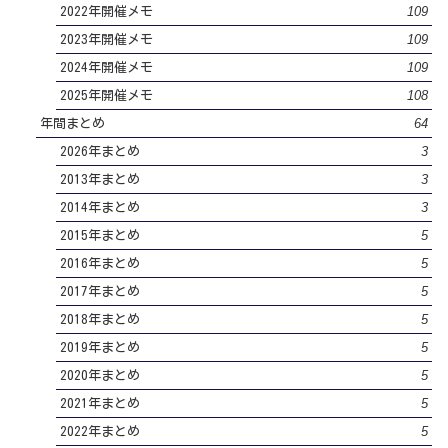
109
2022年開催メモ
109
2023年開催メモ
109
2024年開催メモ
108
2025年開催メモ
64
年間まとめ
3
2026年まとめ
3
2013年まとめ
3
2014年まとめ
5
2015年まとめ
5
2016年まとめ
5
2017年まとめ
5
2018年まとめ
5
2019年まとめ
5
2020年まとめ
5
2021年まとめ
5
2022年まとめ