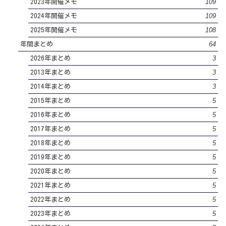
109
2023年開催メモ
109
2024年開催メモ
108
2025年開催メモ
64
年間まとめ
3
2026年まとめ
3
2013年まとめ
3
2014年まとめ
5
2015年まとめ
5
2016年まとめ
5
2017年まとめ
5
2018年まとめ
5
2019年まとめ
5
2020年まとめ
5
2021年まとめ
5
2022年まとめ
5
2023年まとめ