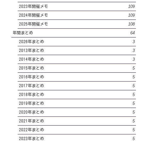
109
2023年開催メモ
109
2024年開催メモ
108
2025年開催メモ
64
年間まとめ
3
2026年まとめ
3
2013年まとめ
3
2014年まとめ
5
2015年まとめ
5
2016年まとめ
5
2017年まとめ
5
2018年まとめ
5
2019年まとめ
5
2020年まとめ
5
2021年まとめ
5
2022年まとめ
5
2023年まとめ