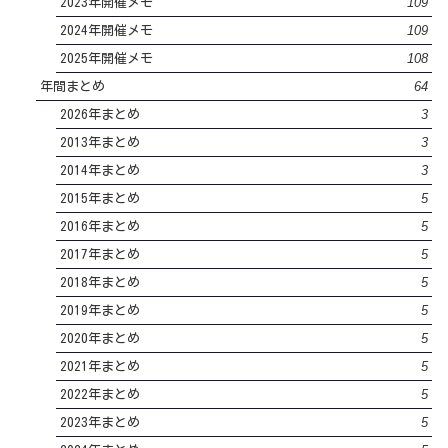
109
2023年開催メモ
109
2024年開催メモ
108
2025年開催メモ
64
年間まとめ
3
2026年まとめ
3
2013年まとめ
3
2014年まとめ
5
2015年まとめ
5
2016年まとめ
5
2017年まとめ
5
2018年まとめ
5
2019年まとめ
5
2020年まとめ
5
2021年まとめ
5
2022年まとめ
5
2023年まとめ