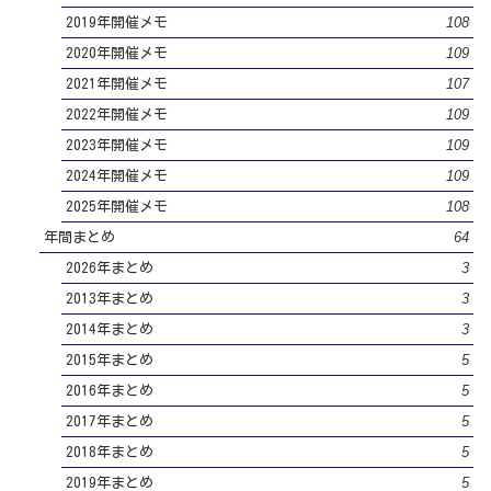
108
2019年開催メモ
109
2020年開催メモ
107
2021年開催メモ
109
2022年開催メモ
109
2023年開催メモ
109
2024年開催メモ
108
2025年開催メモ
64
年間まとめ
3
2026年まとめ
3
2013年まとめ
3
2014年まとめ
5
2015年まとめ
5
2016年まとめ
5
2017年まとめ
5
2018年まとめ
5
2019年まとめ