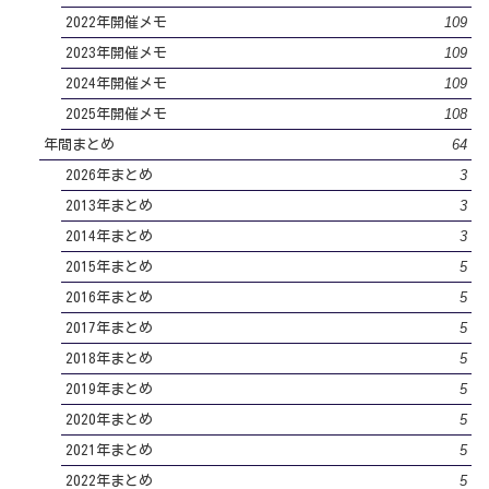
109
2022年開催メモ
109
2023年開催メモ
109
2024年開催メモ
108
2025年開催メモ
64
年間まとめ
3
2026年まとめ
3
2013年まとめ
3
2014年まとめ
5
2015年まとめ
5
2016年まとめ
5
2017年まとめ
5
2018年まとめ
5
2019年まとめ
5
2020年まとめ
5
2021年まとめ
5
2022年まとめ