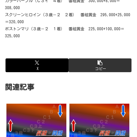
カラーパープル（Ｃ３イ ４着） 番組賞金 300,000+8,000＝
308,000
スクリーンヒロイン（３歳－２ ２着） 番組賞金 295,000+25,000
＝320,000
ボストンマリ（３歳－２ １着） 番組賞金 225,000+100,000＝
325,000
X
コピー
関連記事