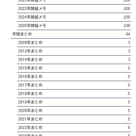
109
2022年開催メモ
109
2023年開催メモ
109
2024年開催メモ
108
2025年開催メモ
64
年間まとめ
3
2026年まとめ
3
2013年まとめ
3
2014年まとめ
5
2015年まとめ
5
2016年まとめ
5
2017年まとめ
5
2018年まとめ
5
2019年まとめ
5
2020年まとめ
5
2021年まとめ
5
2022年まとめ