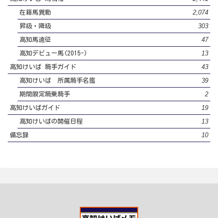
2,074
在籍馬異動
303
昇級・降級
47
高知馬遠征
13
高知デビュー馬(2015-)
43
高知けいば 騎手ガイド
39
高知けいば 所属騎手名鑑
2
期間限定騎乗騎手
19
高知けいばガイド
13
高知けいばの開催日程
10
備忘録