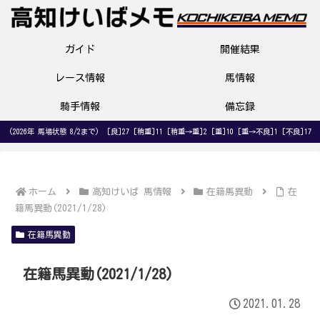
ガイド
開催結果
レース情報
馬情報
騎手情報
備忘録
(2026年 馬場状態 8/2まで) [良]27 [稍重]11 [稍重→重]2 [重]10 [重→不良]1 [不良]17
ホーム
高知けいば 馬情報
在籍馬異動
在
籍馬異動(2021/1/28)
在籍馬異動
在籍馬異動(2021/1/28)
2021.01.28