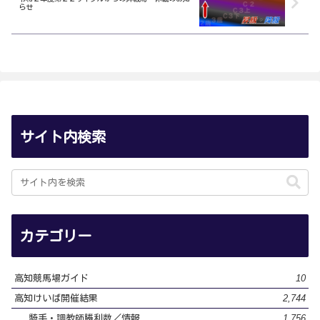
らせ
サイト内検索
カテゴリー
10
高知競馬場ガイド
2,744
高知けいば開催結果
1,756
騎手・調教師勝利数／情報