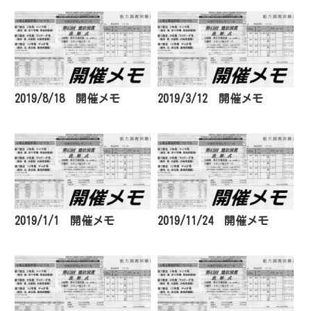
2019/8/18 開催メモ
2019/3/12 開催メモ
2019/1/1 開催メモ
2019/11/24 開催メモ