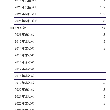
109
2022年開催メモ
109
2023年開催メモ
109
2024年開催メモ
108
2025年開催メモ
64
年間まとめ
3
2026年まとめ
3
2013年まとめ
3
2014年まとめ
5
2015年まとめ
5
2016年まとめ
5
2017年まとめ
5
2018年まとめ
5
2019年まとめ
5
2020年まとめ
5
2021年まとめ
5
2022年まとめ