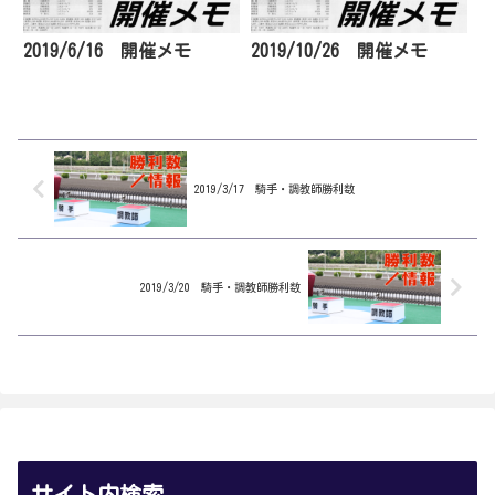
2019/6/16 開催メモ
2019/10/26 開催メモ
2019/3/17 騎手・調教師勝利数
2019/3/20 騎手・調教師勝利数
サイト内検索