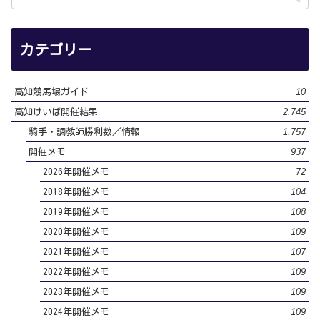
カテゴリー
10
高知競馬場ガイド
2,745
高知けいば開催結果
1,757
騎手・調教師勝利数／情報
937
開催メモ
72
2026年開催メモ
104
2018年開催メモ
108
2019年開催メモ
109
2020年開催メモ
107
2021年開催メモ
109
2022年開催メモ
109
2023年開催メモ
109
2024年開催メモ