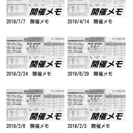
2019/7/7 開催メモ
2019/4/14 開催メモ
2019/2/24 開催メモ
2019/6/29 開催メモ
2019/2/6 開催メモ
2019/2/3 開催メモ