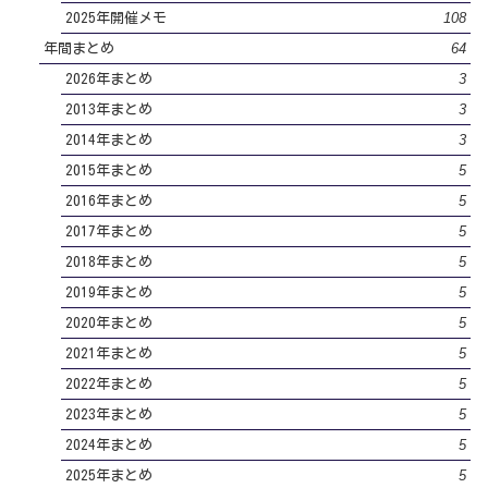
108
2025年開催メモ
64
年間まとめ
3
2026年まとめ
3
2013年まとめ
3
2014年まとめ
5
2015年まとめ
5
2016年まとめ
5
2017年まとめ
5
2018年まとめ
5
2019年まとめ
5
2020年まとめ
5
2021年まとめ
5
2022年まとめ
5
2023年まとめ
5
2024年まとめ
5
2025年まとめ