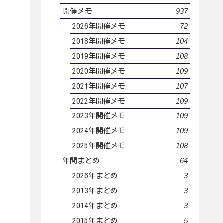
937
開催メモ
72
2026年開催メモ
104
2018年開催メモ
108
2019年開催メモ
109
2020年開催メモ
107
2021年開催メモ
109
2022年開催メモ
109
2023年開催メモ
109
2024年開催メモ
108
2025年開催メモ
64
年間まとめ
3
2026年まとめ
3
2013年まとめ
3
2014年まとめ
5
2015年まとめ