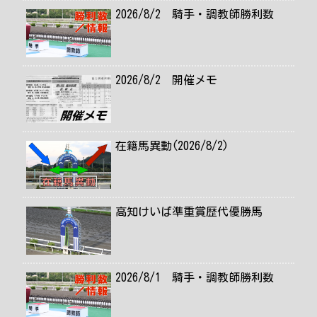
2026/8/2 騎手・調教師勝利数
2026/8/2 開催メモ
在籍馬異動(2026/8/2)
高知けいば準重賞歴代優勝馬
2026/8/1 騎手・調教師勝利数