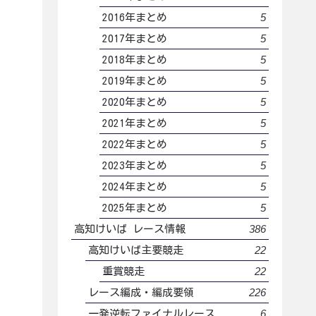
5
2016年まとめ
5
2017年まとめ
5
2018年まとめ
5
2019年まとめ
5
2020年まとめ
5
2021年まとめ
5
2022年まとめ
5
2023年まとめ
5
2024年まとめ
5
2025年まとめ
386
高知けいば レース情報
22
高知けいば主要競走
22
重賞競走
226
レース編成・編成要領
6
一発逆転ファイナルレース