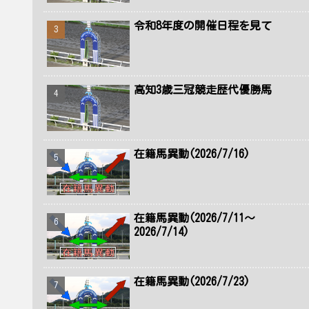
令和8年度の開催日程を見て
高知3歳三冠競走歴代優勝馬
在籍馬異動(2026/7/16)
在籍馬異動(2026/7/11～
2026/7/14)
在籍馬異動(2026/7/23)