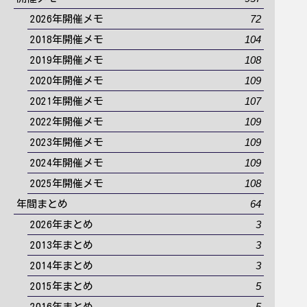
72
2026年開催メモ
104
2018年開催メモ
108
2019年開催メモ
109
2020年開催メモ
107
2021年開催メモ
109
2022年開催メモ
109
2023年開催メモ
109
2024年開催メモ
108
2025年開催メモ
64
年間まとめ
3
2026年まとめ
3
2013年まとめ
3
2014年まとめ
5
2015年まとめ
5
2016年まとめ