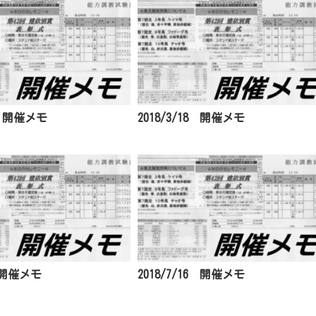
/4 開催メモ
2018/3/18 開催メモ
1 開催メモ
2018/7/16 開催メモ