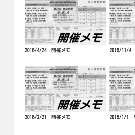
2018/4/24 開催メモ
2018/11
2018/3/21 開催メモ
2018/1/