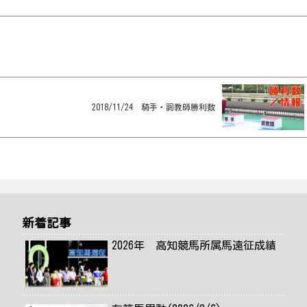
2018/11/24 騎手・調教師勝利数
新着記事
2026年 高知競馬所属馬遠征成績