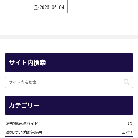
2026.06.04
サイト内検索
カテゴリー
10
高知競馬場ガイド
2,744
高知けいば開催結果