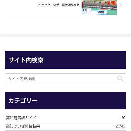
2026/6/6 騎手・調教師勝利数
サイト内検索
カテゴリー
10
高知競馬場ガイド
2,745
高知けいば開催結果