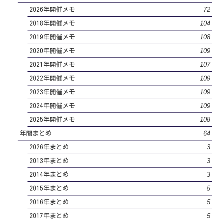
72
2026年開催メモ
104
2018年開催メモ
108
2019年開催メモ
109
2020年開催メモ
107
2021年開催メモ
109
2022年開催メモ
109
2023年開催メモ
109
2024年開催メモ
108
2025年開催メモ
64
年間まとめ
3
2026年まとめ
3
2013年まとめ
3
2014年まとめ
5
2015年まとめ
5
2016年まとめ
5
2017年まとめ