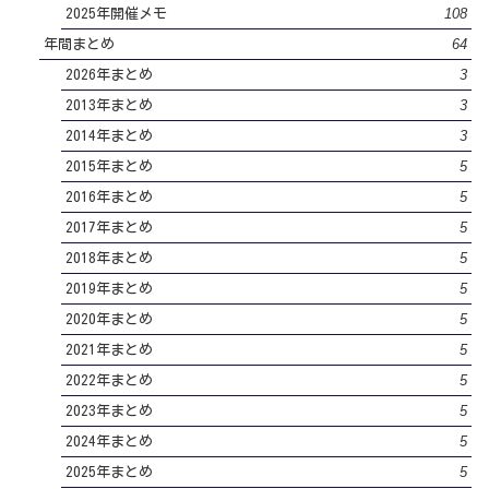
108
2025年開催メモ
64
年間まとめ
3
2026年まとめ
3
2013年まとめ
3
2014年まとめ
5
2015年まとめ
5
2016年まとめ
5
2017年まとめ
5
2018年まとめ
5
2019年まとめ
5
2020年まとめ
5
2021年まとめ
5
2022年まとめ
5
2023年まとめ
5
2024年まとめ
5
2025年まとめ