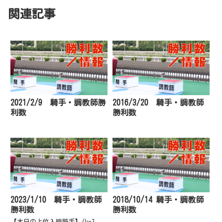
関連記事
2021/2/9 騎手・調教師勝
2016/3/20 騎手・調教師
利数
勝利数
2023/1/10 騎手・調教師
2018/10/14 騎手・調教師
勝利数
勝利数
【本日の上位入線騎手】(ﾚｰｽ