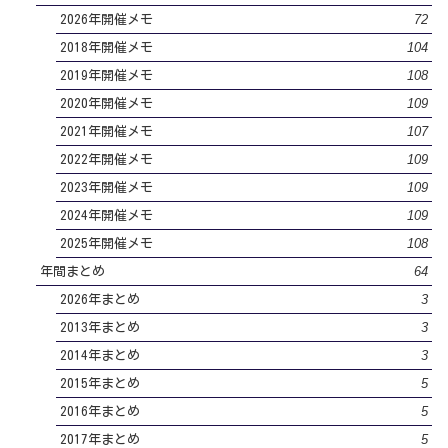
72
2026年開催メモ
104
2018年開催メモ
108
2019年開催メモ
109
2020年開催メモ
107
2021年開催メモ
109
2022年開催メモ
109
2023年開催メモ
109
2024年開催メモ
108
2025年開催メモ
64
年間まとめ
3
2026年まとめ
3
2013年まとめ
3
2014年まとめ
5
2015年まとめ
5
2016年まとめ
5
2017年まとめ