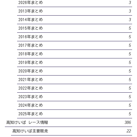
3
2026年まとめ
3
2013年まとめ
3
2014年まとめ
5
2015年まとめ
5
2016年まとめ
5
2017年まとめ
5
2018年まとめ
5
2019年まとめ
5
2020年まとめ
5
2021年まとめ
5
2022年まとめ
5
2023年まとめ
5
2024年まとめ
5
2025年まとめ
386
高知けいば レース情報
22
高知けいば主要競走