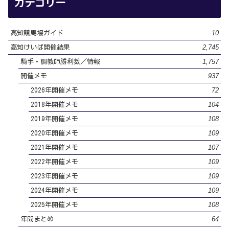
カテゴリー
10
高知競馬場ガイド
2,745
高知けいば開催結果
1,757
騎手・調教師勝利数／情報
937
開催メモ
72
2026年開催メモ
104
2018年開催メモ
108
2019年開催メモ
109
2020年開催メモ
107
2021年開催メモ
109
2022年開催メモ
109
2023年開催メモ
109
2024年開催メモ
108
2025年開催メモ
64
年間まとめ