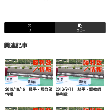
X
コピー
関連記事
2019/10/16 騎手・調教師
2018/9/11 騎手・調教師
情報
勝利数