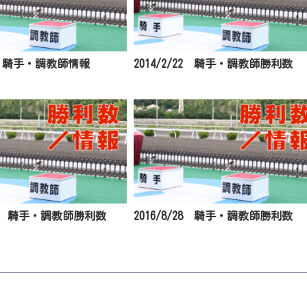
11 騎手・調教師情報
2014/2/22 騎手・調教師勝利数
/13 騎手・調教師勝利数
2016/8/28 騎手・調教師勝利数