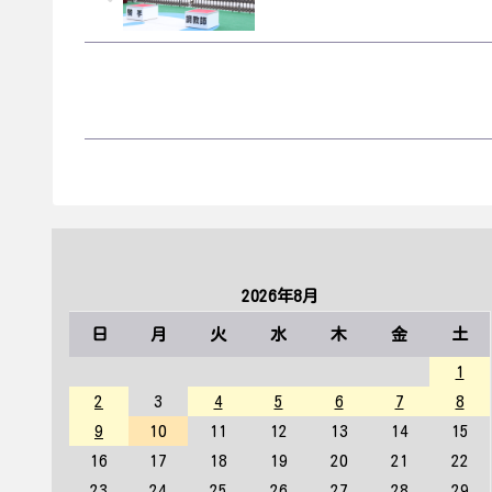
2026年8月
日
月
火
水
木
金
土
1
2
3
4
5
6
7
8
9
10
11
12
13
14
15
16
17
18
19
20
21
22
23
24
25
26
27
28
29