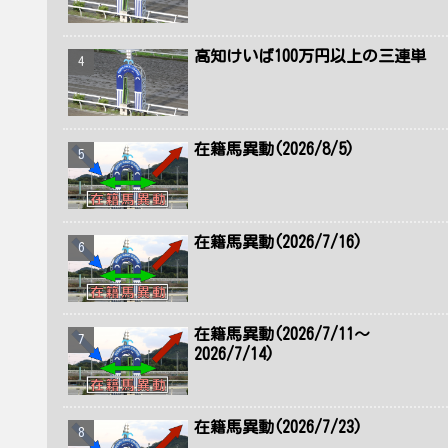
高知けいば100万円以上の三連単
在籍馬異動(2026/8/5)
在籍馬異動(2026/7/16)
在籍馬異動(2026/7/11～
2026/7/14)
在籍馬異動(2026/7/23)