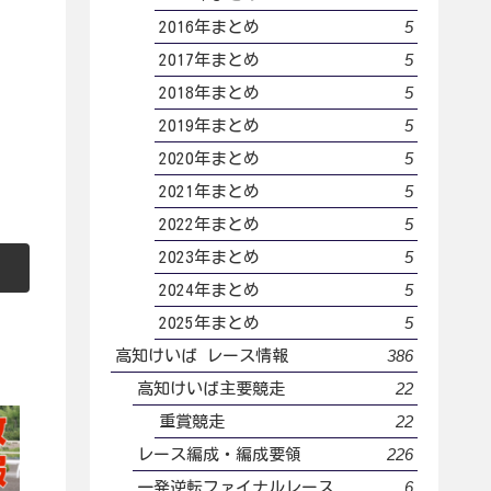
5
2016年まとめ
5
2017年まとめ
5
2018年まとめ
5
2019年まとめ
5
2020年まとめ
5
2021年まとめ
5
2022年まとめ
5
2023年まとめ
5
2024年まとめ
5
2025年まとめ
386
高知けいば レース情報
22
高知けいば主要競走
22
重賞競走
226
レース編成・編成要領
6
一発逆転ファイナルレース