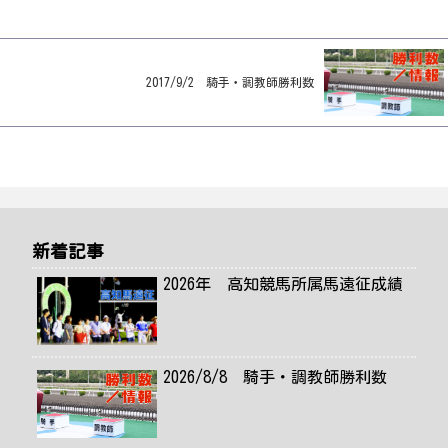
2017/9/2 騎手・調教師勝利数
新着記事
2026年 高知競馬所属馬遠征成績
2026/8/8 騎手・調教師勝利数