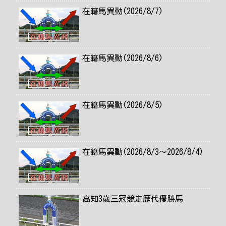
在籍馬異動(2026/8/7)
在籍馬異動(2026/8/6)
在籍馬異動(2026/8/5)
在籍馬異動(2026/8/3～2026/8/4)
高知3歳三冠競走歴代優勝馬