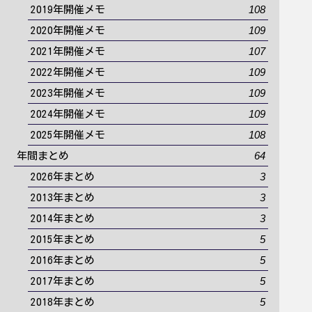
108
2019年開催メモ
109
2020年開催メモ
107
2021年開催メモ
109
2022年開催メモ
109
2023年開催メモ
109
2024年開催メモ
108
2025年開催メモ
64
年間まとめ
3
2026年まとめ
3
2013年まとめ
3
2014年まとめ
5
2015年まとめ
5
2016年まとめ
5
2017年まとめ
5
2018年まとめ