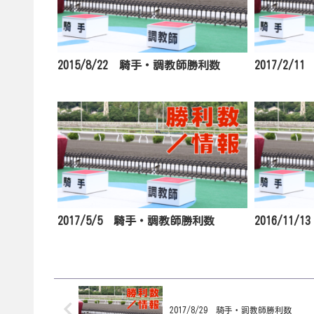
2015/8/22 騎手・調教師勝利数
2017/2/
2017/5/5 騎手・調教師勝利数
2016/11
2017/8/29 騎手・調教師勝利数