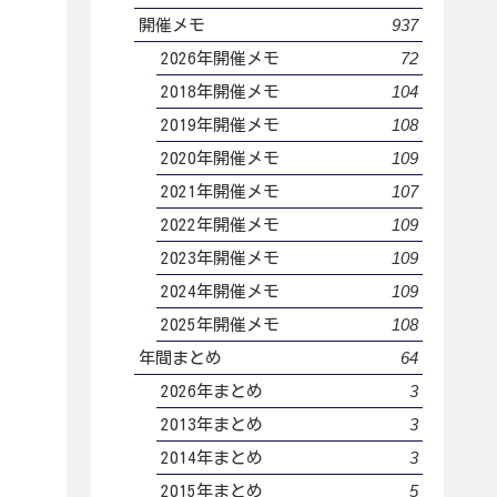
937
開催メモ
72
2026年開催メモ
104
2018年開催メモ
108
2019年開催メモ
109
2020年開催メモ
107
2021年開催メモ
109
2022年開催メモ
109
2023年開催メモ
109
2024年開催メモ
108
2025年開催メモ
64
年間まとめ
3
2026年まとめ
3
2013年まとめ
3
2014年まとめ
5
2015年まとめ