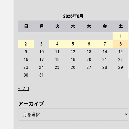
2026年8月
日
月
火
水
木
金
土
1
2
3
4
5
6
7
8
9
10
11
12
13
14
15
16
17
18
19
20
21
22
23
24
25
26
27
28
29
30
31
« 7月
アーカイブ