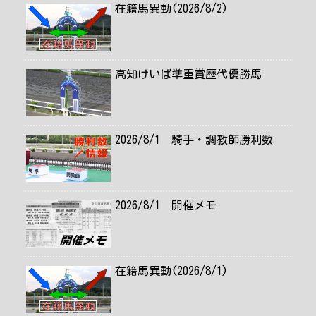
在籍馬異動(2026/8/2)
高知けいば準重賞歴代優勝馬
2026/8/1 騎手・調教師勝利数
2026/8/1 開催メモ
在籍馬異動(2026/8/1)