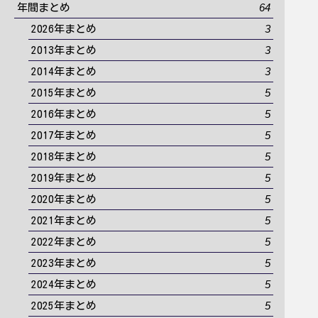
64
年間まとめ
3
2026年まとめ
3
2013年まとめ
3
2014年まとめ
5
2015年まとめ
5
2016年まとめ
5
2017年まとめ
5
2018年まとめ
5
2019年まとめ
5
2020年まとめ
5
2021年まとめ
5
2022年まとめ
5
2023年まとめ
5
2024年まとめ
5
2025年まとめ