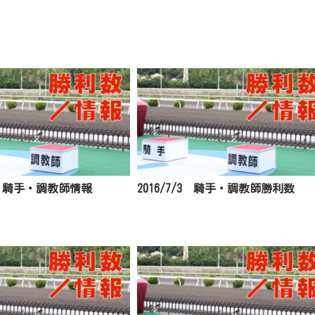
15 騎手・調教師情報
2016/7/3 騎手・調教師勝利数