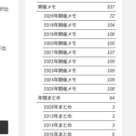
937
開催メモ
が出
72
2026年開催メモ
104
2018年開催メモ
108
2019年開催メモ
109
2020年開催メモ
ド出
107
2021年開催メモ
109
2022年開催メモ
109
2023年開催メモ
109
2024年開催メモ
108
2025年開催メモ
64
年間まとめ
3
2026年まとめ
3
2013年まとめ
3
2014年まとめ
5
2015年まとめ