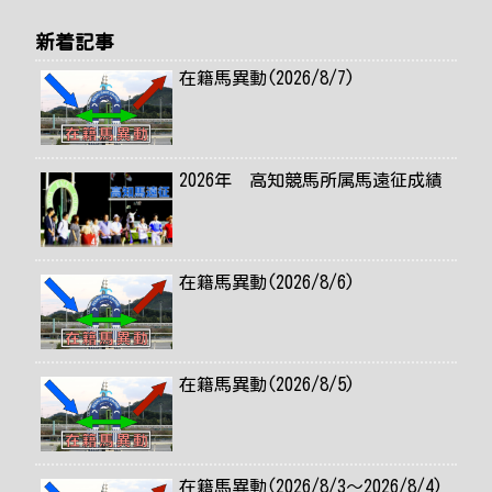
新着記事
在籍馬異動(2026/8/7)
2026年 高知競馬所属馬遠征成績
在籍馬異動(2026/8/6)
在籍馬異動(2026/8/5)
在籍馬異動(2026/8/3～2026/8/4)