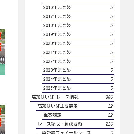
5
2016年まとめ
5
2017年まとめ
5
2018年まとめ
5
2019年まとめ
5
2020年まとめ
5
2021年まとめ
5
2022年まとめ
5
2023年まとめ
5
2024年まとめ
5
2025年まとめ
386
高知けいば レース情報
22
高知けいば主要競走
22
重賞競走
226
レース編成・編成要領
6
一発逆転ファイナルレース