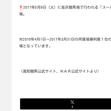
2017年5月9日（火）に金沢競馬場で行われる「ス
場。
※2016年4月1日～2017年3月31日の所属場勝利
場となっています。
（高知競馬公式サイト、ＮＡＲ公式サイトより）
X