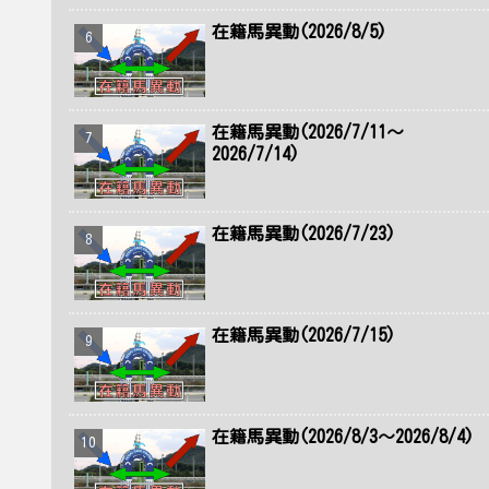
在籍馬異動(2026/8/5)
在籍馬異動(2026/7/11～
2026/7/14)
在籍馬異動(2026/7/23)
在籍馬異動(2026/7/15)
在籍馬異動(2026/8/3～2026/8/4)