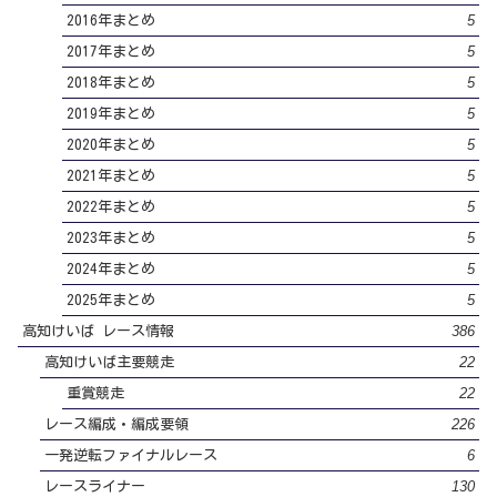
5
2016年まとめ
5
2017年まとめ
5
2018年まとめ
5
2019年まとめ
5
2020年まとめ
5
2021年まとめ
5
2022年まとめ
5
2023年まとめ
5
2024年まとめ
5
2025年まとめ
386
高知けいば レース情報
22
高知けいば主要競走
22
重賞競走
226
レース編成・編成要領
6
一発逆転ファイナルレース
130
レースライナー