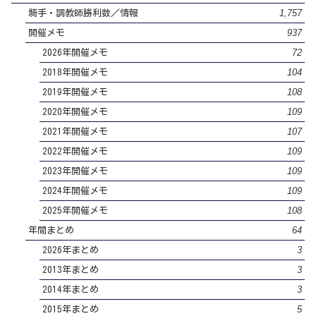
1,757
騎手・調教師勝利数／情報
937
開催メモ
72
2026年開催メモ
104
2018年開催メモ
108
2019年開催メモ
109
2020年開催メモ
107
2021年開催メモ
109
2022年開催メモ
109
2023年開催メモ
109
2024年開催メモ
108
2025年開催メモ
64
年間まとめ
3
2026年まとめ
3
2013年まとめ
3
2014年まとめ
5
2015年まとめ