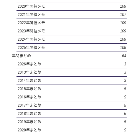
109
2020年開催メモ
107
2021年開催メモ
109
2022年開催メモ
109
2023年開催メモ
109
2024年開催メモ
108
2025年開催メモ
64
年間まとめ
3
2026年まとめ
3
2013年まとめ
3
2014年まとめ
5
2015年まとめ
5
2016年まとめ
5
2017年まとめ
5
2018年まとめ
5
2019年まとめ
5
2020年まとめ