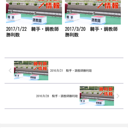
2017/1/22 騎手・調教師
2017/3/20 騎手・調教師
勝利数
勝利数
2016/8/21 騎手・調教師勝利数
2016/8/28 騎手・調教師勝利数