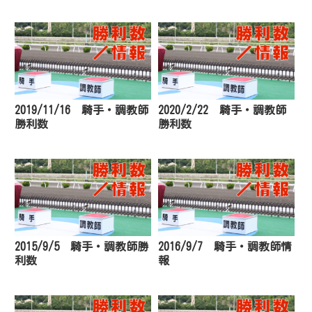
2019/11/16 騎手・調教師
2020/2/22 騎手・調教師
勝利数
勝利数
2015/9/5 騎手・調教師勝
2016/9/7 騎手・調教師情
利数
報