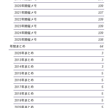
109
2020年開催メモ
107
2021年開催メモ
109
2022年開催メモ
109
2023年開催メモ
109
2024年開催メモ
108
2025年開催メモ
64
年間まとめ
3
2026年まとめ
3
2013年まとめ
3
2014年まとめ
5
2015年まとめ
5
2016年まとめ
5
2017年まとめ
5
2018年まとめ
5
2019年まとめ
5
2020年まとめ