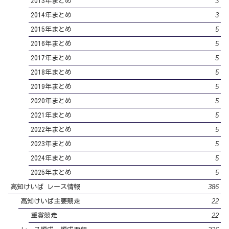
3
2013年まとめ
3
2014年まとめ
5
2015年まとめ
5
2016年まとめ
5
2017年まとめ
5
2018年まとめ
5
2019年まとめ
5
2020年まとめ
5
2021年まとめ
5
2022年まとめ
5
2023年まとめ
5
2024年まとめ
5
2025年まとめ
386
高知けいば レース情報
22
高知けいば主要競走
22
重賞競走