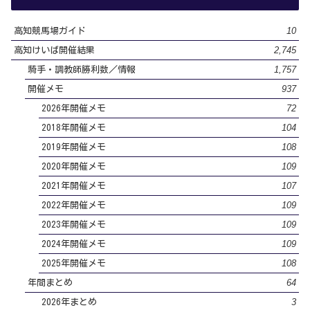
10
高知競馬場ガイド
2,745
高知けいば開催結果
1,757
騎手・調教師勝利数／情報
937
開催メモ
72
2026年開催メモ
104
2018年開催メモ
108
2019年開催メモ
109
2020年開催メモ
107
2021年開催メモ
109
2022年開催メモ
109
2023年開催メモ
109
2024年開催メモ
108
2025年開催メモ
64
年間まとめ
3
2026年まとめ