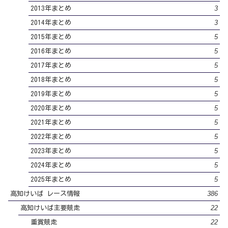
3
2013年まとめ
3
2014年まとめ
5
2015年まとめ
5
2016年まとめ
5
2017年まとめ
5
2018年まとめ
5
2019年まとめ
5
2020年まとめ
5
2021年まとめ
5
2022年まとめ
5
2023年まとめ
5
2024年まとめ
5
2025年まとめ
386
高知けいば レース情報
22
高知けいば主要競走
22
重賞競走