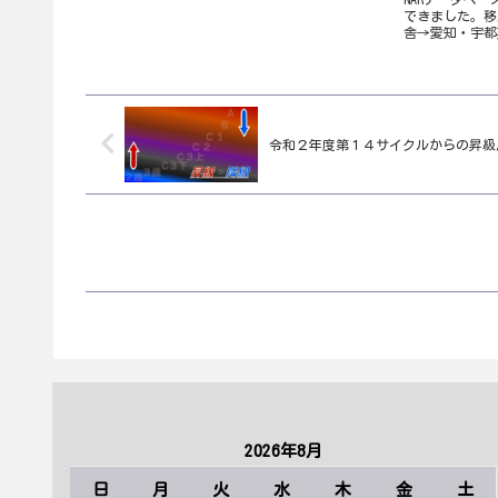
できました。移
舎→愛知・宇
526,000(３
7戦0勝(うち高知 7
令和２年度第１４サイクルからの昇級
2026年8月
日
月
火
水
木
金
土