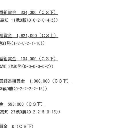
賞金 334,000（Ｃ３下）
11戦0勝(0-0-2-0-4-5)）
金 1,821,000（Ｃ３上）
(1-2-0-2-1-10)）
賞金 134,000（Ｃ３下）
戦0勝(0-0-0-0-0-2)）
番組賞金 1,000,000（Ｃ３下）
(0-2-2-2-2-15)）
693,000（Ｃ３下）
7戦0勝(0-2-2-5-3-15)）
賞金 0（Ｃ３下）