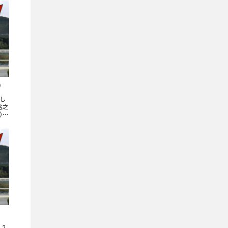
)
し
裕之
)父
マン
、2