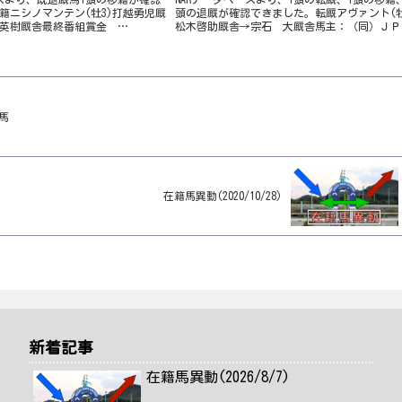
籍ニシノマンテン(牡3)打越勇児厩
頭の退厩が確認できました。転厩アヴァント(牡
都英樹厩舎最終番組賞金
松木啓助厩舎→宗石 大厩舎馬主：（同）ＪＰ
歳)馬主：和氣竜彦氏中央 5戦0勝地方
技研移籍コウエイヨカオゴ(牝3)胡本友晴厩舎
戦0勝(0-2-2-2-0-...
庫・西村守幸厩舎最終番組賞金 0(３歳)馬主
（株...
馬
在籍馬異動(2020/10/28)
新着記事
在籍馬異動(2026/8/7)