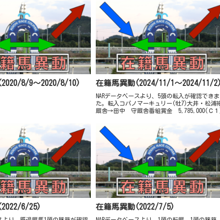
20/8/9～2020/8/10)
在籍馬異動(2024/11/1～2024/11/2
NARデータベースより、5頭の転入が確認できま
た。転入コパノマーキュリー(牡7)大井・松浦
厩舎→田中 守厩舎番組賞金 5,785,000(Ｃ１
サウスヴィグラス母レッドマーキュリー(母父
ハッタンカフェ)馬主：小林祥晃氏中央 43...
22/6/25)
在籍馬異動(2022/7/5)
ースより、既退厩馬1頭の移籍が確認
NARデータベースより、1頭の転厩、1頭の移籍