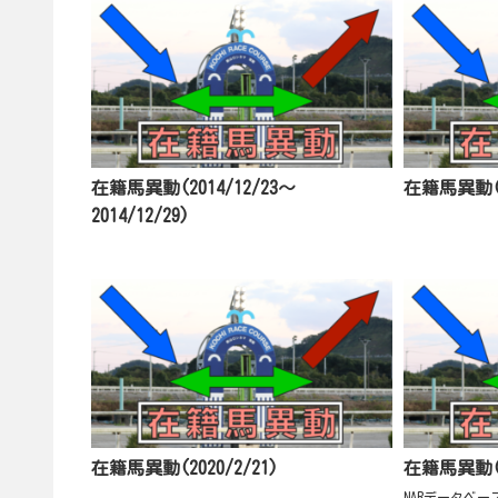
在籍馬異動(2014/12/23～
在籍馬異動(20
2014/12/29)
在籍馬異動(2020/2/21)
在籍馬異動(20
NARデータベ