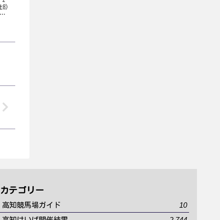
8)
Ｎ
→兵
：
カテゴリー
10
高知競馬場ガイド
2,744
高知けいば開催結果