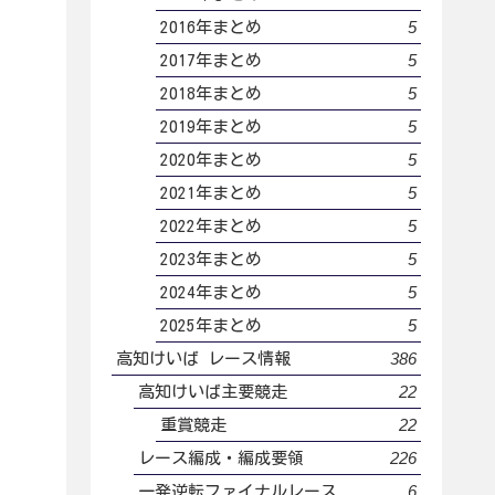
5
2016年まとめ
5
2017年まとめ
5
2018年まとめ
5
2019年まとめ
5
2020年まとめ
5
2021年まとめ
5
2022年まとめ
5
2023年まとめ
5
2024年まとめ
5
2025年まとめ
386
高知けいば レース情報
22
高知けいば主要競走
22
重賞競走
226
レース編成・編成要領
6
一発逆転ファイナルレース