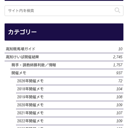
カテゴリー
10
高知競馬場ガイド
2,745
高知けいば開催結果
1,757
騎手・調教師勝利数／情報
937
開催メモ
72
2026年開催メモ
104
2018年開催メモ
108
2019年開催メモ
109
2020年開催メモ
107
2021年開催メモ
109
2022年開催メモ