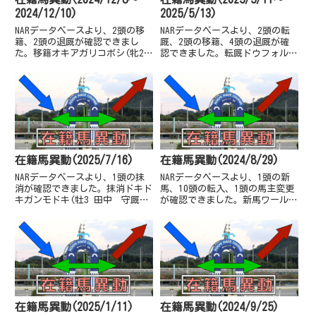
2024/12/10)
2025/5/13)
NARデータベースより、2頭の移
NARデータベースより、2頭の転
籍、2頭の退厩が確認できまし
厩、2頭の移籍、4頭の退厩が確
た。移籍オキアガリコボシ(牝2)
認できました。転厩ドウフォルス
田中 守厩舎→大井・栗田裕光厩
(牡5)嬉 勝則厩舎→東原己俊厩
舎最終番組賞金 0(２歳)馬主：
舎馬主：織田隆寛氏転厩プリンセ
酒井孝敏氏未出走移籍クールファ
スダイヤ(牝3)西山裕貴厩舎→
イブ(牡6)打越勇児厩舎→愛知・
嬉 勝則厩舎馬主：石本鈴雄氏移
今津勝之厩舎最終番組賞金...
籍シュトローム(牡4)打越...
在籍馬異動(2025/7/16)
在籍馬異動(2024/8/29)
NARデータベースより、1頭の抹
NARデータベースより、1頭の新
消が確認できました。抹消ドキド
馬、10頭の転入、1頭の馬主変更
キガンモドキ(牡3 田中 守厩
が確認できました。新馬ワールド
舎)最終番組賞金 72,000(３歳)
エイム(牝2 打越勇児厩舎)番組
馬主：酒井千佳氏地方 2戦0勝
賞金 0(２歳)父ナダル母レベッ
(うち高知 2戦0勝(0-0-1-1-0-
カ(母父Event of the Year)馬
0))（2025/7/16時点 高知競...
主：（有）辻牧場未出走転入アオ
レレ(...
在籍馬異動(2025/1/11)
在籍馬異動(2024/9/25)