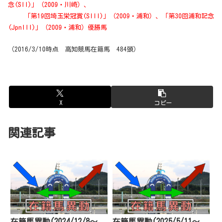
念(SII)」（2009・川崎）、
「第19回埼玉栄冠賞(SIII)」（2009・浦和）、「第30回浦和記念
(JpnIII)」（2009・浦和）優勝馬
（2016/3/10時点 高知競馬在籍馬 484頭）
X
コピー
関連記事
在籍馬異動(2024/12/8～
在籍馬異動(2025/5/11～