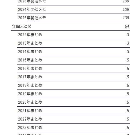
109
2023年開催メモ
109
2024年開催メモ
108
2025年開催メモ
64
年間まとめ
3
2026年まとめ
3
2013年まとめ
3
2014年まとめ
5
2015年まとめ
5
2016年まとめ
5
2017年まとめ
5
2018年まとめ
5
2019年まとめ
5
2020年まとめ
5
2021年まとめ
5
2022年まとめ
5
2023年まとめ