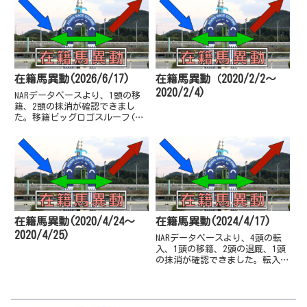
利氏地方 17戦3勝(うち高知 7戦
0勝(0-0-0-0-0-7))
（2024/3/...
在籍馬異動(2026/6/17)
在籍馬異動（2020/2/2～
2020/2/4)
NARデータベースより、1頭の移
籍、2頭の抹消が確認できまし
た。移籍ビッグロゴスルーフ(牡
5)那俄性哲也厩舎→兵庫・山元博
徳厩舎最終番組賞金
2,076,000(Ｃ３上)馬主：（株）
ファーストビジョン中央 3戦0勝
地方 51戦1勝(うち高知...
在籍馬異動(2020/4/24～
在籍馬異動(2024/4/17)
2020/4/25)
NARデータベースより、4頭の転
入、1頭の移籍、2頭の退厩、1頭
の抹消が確認できました。転入イ
モータルスモーク(牡7)川崎・高
月賢一厩舎→田中 守厩舎番組賞
金 1,190,000(Ｃ３下)父Into
Mischief母Bellini Sun...