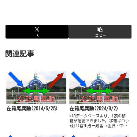
X
コピー
関連記事
在籍馬異動(2014/6/25)
在籍馬異動(2024/3/2)
NARデータベースより、1頭の移
籍が確認できました。移籍ギロウ
(牡4)宮川浩一厩舎→金沢・中川
雅之厩舎最終番組賞金
1,763,000(Ｃ３下)馬主：吉田勝