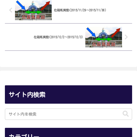
在籍馬異動(2015/11/29～2015/11/30)
在籍馬異動(2015/12/2～2015/12/3)
サイト内検索
カテゴリー