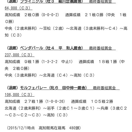
（退厩）
ブライニクル（牡３ 細川忠義厩舎）
最終番組賞金
64,000（Ｃ３）
高知成績 ２戦０勝（0-0-0-2） 通算成績 ２１戦０勝（中央 １戦
０勝）
中央（２歳未勝利）～笠松（２歳）～北海道（３歳未勝利～Ｃ４）～高
知（Ｃ３）
（退厩）
ベンダバール（牡４ 平 和人厩舎）
最終番組賞金
237,000（Ｃ３）
高知成績 ９戦１勝（1-3-2-2 中止1） 通算成績 １８戦１勝（中
央 ２戦０勝）
中央（３歳未勝利）～北海道（Ｃ４）～高知（Ｃ３）
（退厩）
モルフェバレー（牝６ 田中伸一厩舎）
最終番組賞金
106,000（Ｃ３）
高知成績 ２７戦１勝（1-0-0-26） 通算成績 １０５戦２勝
北海道（２歳未勝利）～岩手（２歳Ｃ１～３歳Ｃ１）～兵庫（３歳Ｃ２
～Ｃ３～Ｃ２～Ｃ３）～高知（Ｃ３）
（2015/12/1時点 高知競馬在籍馬 480頭）