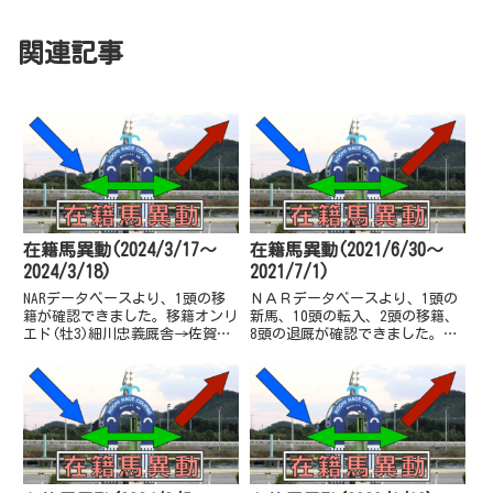
関連記事
在籍馬異動(2024/3/17～
在籍馬異動(2021/6/30～
2024/3/18)
2021/7/1)
NARデータベースより、1頭の移
ＮＡＲデータベースより、1頭の
籍が確認できました。移籍オンリ
新馬、10頭の転入、2頭の移籍、
エド(牡3)細川忠義厩舎→佐賀・
8頭の退厩が確認できました。
中川竜馬厩舎最終番組賞金
新馬戦も2戦目、3戦目に入りま
413,000(３歳)馬主：田村 章氏
すが、転入のズッシーノは5月に
地方 15戦1勝(うち高知 4戦0勝
門別で登録され能検合格も未出走
(0-0-0-1-0-3))（2024/3/1...
での転入です。さて、4月に登録
抹消され、中央移籍、障害戦
を...