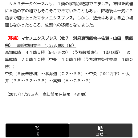
ＮＡＲデータベースより、１頭の移籍が確認できました。末脚を武器
にＡ級の下の組でもそこそこできていたこともあり、降級後は一気にＢ
級まで駆け上ったマサノエクスプレス。しかし、近走はあまり目立つ場
面もなかったところ、佐賀への移籍となりました。
（移籍）
マサノエクスプレス（牡７ 別府真司厩舎→佐賀・山田 勇厩
舎）
最終番組賞金 1,398,000（Ｂ）
高知成績 ４１戦５勝（5-5-9-22）（うち船橋遠征 １戦０勝） 通
算成績 ７６戦１０勝（中央 １６戦１勝（うち地方条件交流 １戦０
勝））
中央（３歳未勝利）～北海道（Ｃ２～Ｂ３）～中央（1000万下）～大
井（Ｂ３～Ｂ２～Ｂ３）～高知（Ａ～Ｃ３～Ｂ）
（2015/11/28時点 高知競馬在籍馬 481頭）
X
コピー