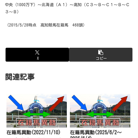
中央（1000万下）～北海道（Ａ１）～高知（Ｃ３～Ｂ～Ｃ１～Ｂ～Ｃ
３～Ｂ）
（2015/5/28時点 高知競馬在籍馬 468頭）
X
コピー
関連記事
在籍馬異動(2022/11/10)
在籍馬異動(2025/6/2～