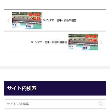
2015/5/26 騎手・調教師情報
2015/5/30 騎手・調教師勝利数
サイト内検索