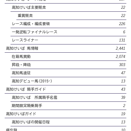
22
高知けいば主要競走
22
重賞競走
226
レース編成・編成要領
6
一発逆転ファイナルレース
131
レースライナー
2,441
高知けいば 馬情報
2,074
在籍馬異動
303
昇級・降級
47
高知馬遠征
13
高知デビュー馬(2015-)
43
高知けいば 騎手ガイド
39
高知けいば 所属騎手名鑑
2
期間限定騎乗騎手
19
高知けいばガイド
13
高知けいばの開催日程
10
備忘録