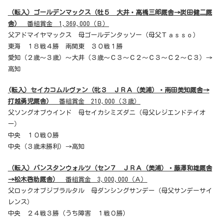
（転入）ゴールデンマックス（牡５ 大井・高橋三郎厩舎→炭田健二厩
舎）
番組賞金 1,369,000（Ｂ）
父アドマイヤマックス 母ゴールデンタッソー（母父Ｔａｓｓｏ）
東海 １８戦４勝 南関東 ３０戦１勝
愛知（２歳～３歳）～大井（３歳～Ｃ３～Ｃ２～Ｃ３～Ｃ２～Ｃ３）→
高知
(転入）セイカコムルヴァン（牝３ ＪＲＡ（美浦）・南田美知厩舎→
打越勇児厩舎）
番組賞金 210,000（３歳）
父ソングオブウインド 母セイカシミズダニ（母父レジエンドテイオ
ー）
中央 １０戦０勝
中央（３歳未勝利）→高知
（転入）バンスタンウォルツ（セン７ ＪＲＡ（美浦）・藤澤和雄厩舎
→松木啓助厩舎）
番組賞金 3,000,000（Ａ）
父ロックオブジブラルタル 母ダンシングサンデー（母父サンデーサイ
レンス）
中央 ２４戦３勝（うち障害 １戦０勝）