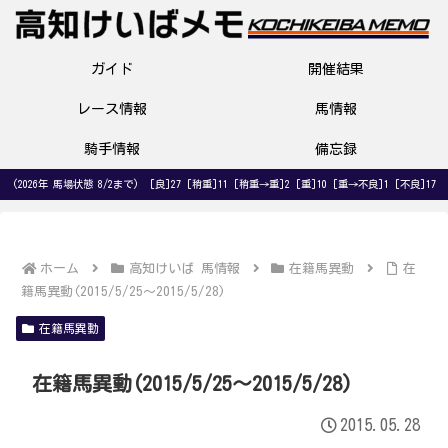
ガイド
開催結果
レース情報
馬情報
騎手情報
備忘録
(2026年 馬場状態 8/2まで) [良]27 [稍重]11 [稍重→重]2 [重]10 [重→不良]1 [不良]17
ホーム
高知けいば 馬情報
在籍馬異動
在
籍馬異動(2015/5/25～2015/5/28)
在籍馬異動
在籍馬異動(2015/5/25～2015/5/28)
2015.05.28