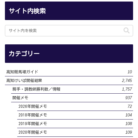
サイト内検索
カテゴリー
10
高知競馬場ガイド
2,745
高知けいば開催結果
1,757
騎手・調教師勝利数／情報
937
開催メモ
72
2026年開催メモ
104
2018年開催メモ
108
2019年開催メモ
109
2020年開催メモ