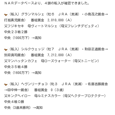
ＮＡＲデータベースより、４頭の転入が確認できました。
（転入）グランマルシェ（牡６ ＪＲＡ（美浦）・小島茂之厩舎→
打越勇児厩舎） 番組賞金 2,010,000（Ａ）
父フジキセキ 母ヴィートマルシェ（母父フレンチデピュティ）
中央２３戦２勝
中央（1000万下）→高知
（転入）シルクウェッジ（牡７ ＪＲＡ（美浦）・和田正道厩舎→
別府真司厩舎） 番組賞金 7,212,000（Ａ）
父マンハッタンカフェ 母ローズウォーター（母父トニービン）
中央３５戦４勝
中央（1600万下）→高知
（転入）ヘヴンリーチョコ（牝３ ＪＲＡ（美浦）・佐藤吉勝厩舎
→田中伸一厩舎） 番組賞金 0（３歳）
父キングヘイロー 母ルミナスカラー（母父ヘクタープロテクター）
中央４戦０勝
中央（3歳未勝利）→高知