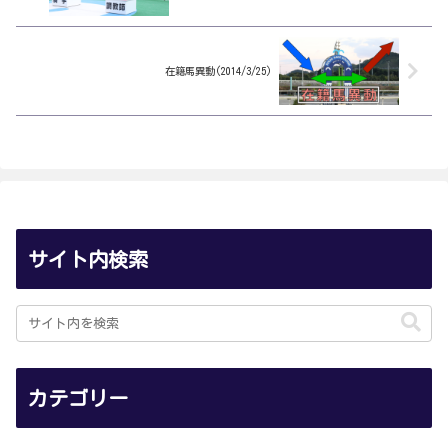
在籍馬異動(2014/3/25)
サイト内検索
カテゴリー