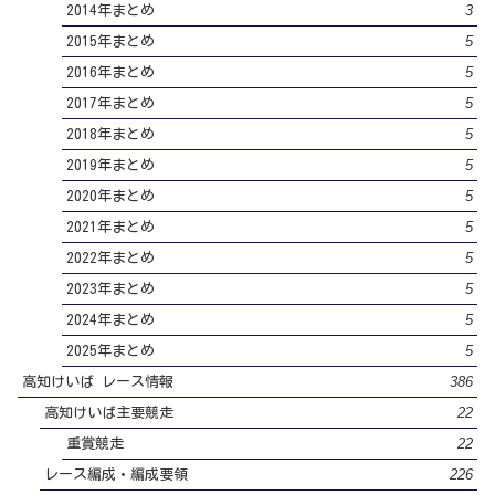
3
2014年まとめ
5
2015年まとめ
5
2016年まとめ
5
2017年まとめ
5
2018年まとめ
5
2019年まとめ
5
2020年まとめ
5
2021年まとめ
5
2022年まとめ
5
2023年まとめ
5
2024年まとめ
5
2025年まとめ
386
高知けいば レース情報
22
高知けいば主要競走
22
重賞競走
226
レース編成・編成要領