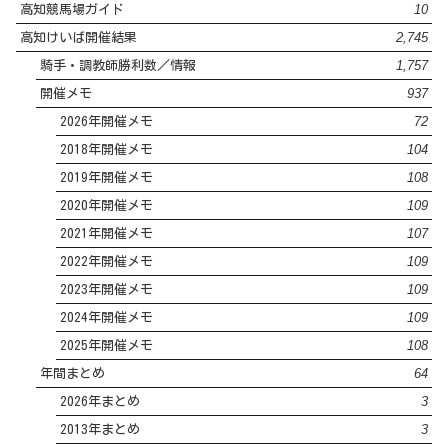
10
高知競馬場ガイド
2,745
高知けいば開催結果
1,757
騎手・調教師勝利数／情報
937
開催メモ
72
2026年開催メモ
104
2018年開催メモ
108
2019年開催メモ
109
2020年開催メモ
107
2021年開催メモ
109
2022年開催メモ
109
2023年開催メモ
109
2024年開催メモ
108
2025年開催メモ
64
年間まとめ
3
2026年まとめ
3
2013年まとめ