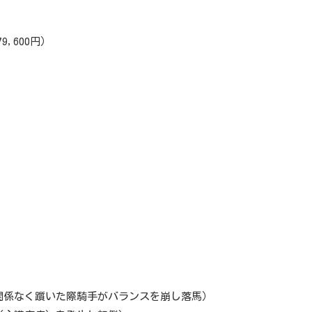
79,600円）
関係なく躓いた際騎手がバランスを崩し落馬）