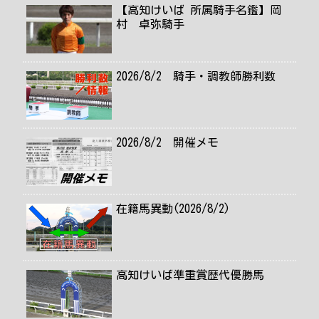
【高知けいば 所属騎手名鑑】岡
村 卓弥騎手
2026/8/2 騎手・調教師勝利数
2026/8/2 開催メモ
在籍馬異動(2026/8/2)
高知けいば準重賞歴代優勝馬