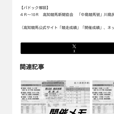
【パドック解説】
４Ｒ～10Ｒ 高知競馬新聞協会 「中島競馬號」川島
（高知競馬公式サイト「競走成績」「開催成績」、ネ
X
関連記事