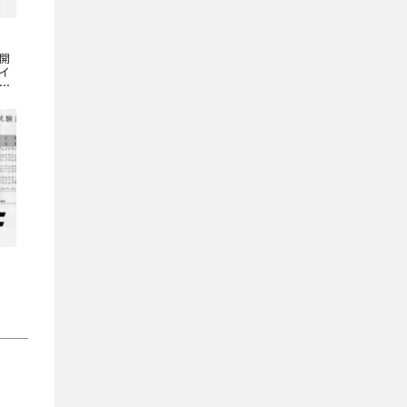
開
イ
走除