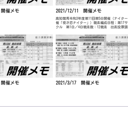
14 開催メモ
2021/12/11 開催メモ
高知競馬令和3年度第11回第5日開催（ナイター
催「夜さ恋ナイター」）競走編成日程：第17サ
クル 第1日／4日競走数：12競走 出走投票頭
数：127頭出走頭数：123頭(出走取消2頭、競
外2頭)【売得金】704,172,300円(場内...
11 開催メモ
2021/3/17 開催メモ