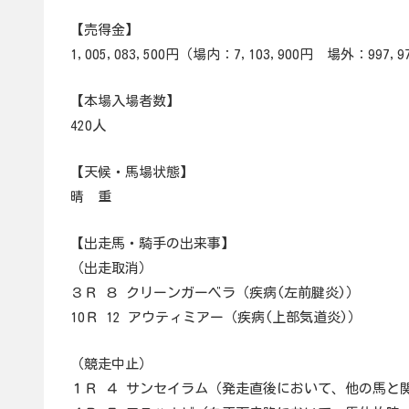
【売得金】
1,005,083,500円（場内：7,103,900円 場外：997,9
【本場入場者数】
420人
【天候・馬場状態】
晴 重
【出走馬・騎手の出来事】
（出走取消）
３Ｒ ８ クリーンガーベラ（疾病(左前腱炎)）
10Ｒ 12 アウティミアー（疾病(上部気道炎)）
（競走中止）
１Ｒ ４ サンセイラム（発走直後において、他の馬と