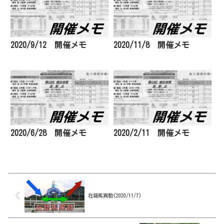
2020/9/12 開催メモ
2020/11/8 開催メモ
2020/6/28 開催メモ
2020/2/11 開催メモ
在籍馬異動(2020/11/7)