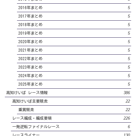
5
2016年まとめ
5
2017年まとめ
5
2018年まとめ
5
2019年まとめ
5
2020年まとめ
5
2021年まとめ
5
2022年まとめ
5
2023年まとめ
5
2024年まとめ
5
2025年まとめ
386
高知けいば レース情報
22
高知けいば主要競走
22
重賞競走
226
レース編成・編成要領
6
一発逆転ファイナルレース
130
レースライナー