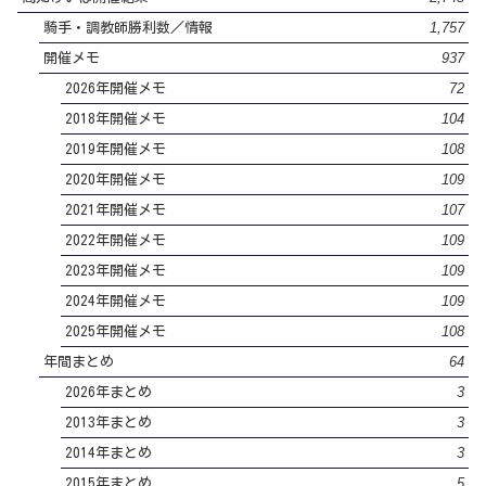
1,757
騎手・調教師勝利数／情報
937
開催メモ
72
2026年開催メモ
104
2018年開催メモ
108
2019年開催メモ
109
2020年開催メモ
107
2021年開催メモ
109
2022年開催メモ
109
2023年開催メモ
109
2024年開催メモ
108
2025年開催メモ
64
年間まとめ
3
2026年まとめ
3
2013年まとめ
3
2014年まとめ
5
2015年まとめ