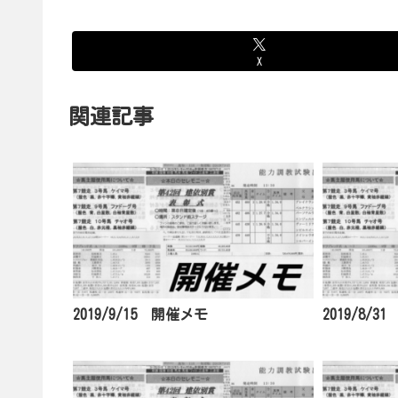
X
関連記事
2019/9/15 開催メモ
2019/8/