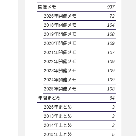
937
開催メモ
72
2026年開催メモ
104
2018年開催メモ
108
2019年開催メモ
109
2020年開催メモ
107
2021年開催メモ
109
2022年開催メモ
109
2023年開催メモ
109
2024年開催メモ
108
2025年開催メモ
64
年間まとめ
3
2026年まとめ
3
2013年まとめ
3
2014年まとめ
5
2015年まとめ