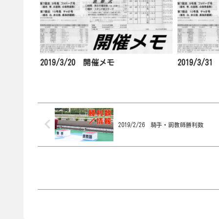
2019/3/20 開催メモ
2019/3/
2019/2/26 騎手・調教師勝利数