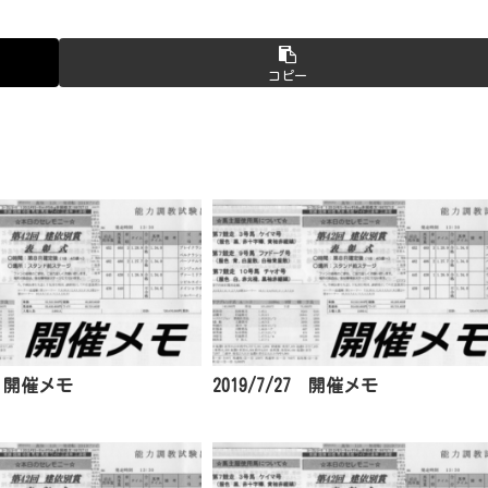
コピー
31 開催メモ
2019/7/27 開催メモ