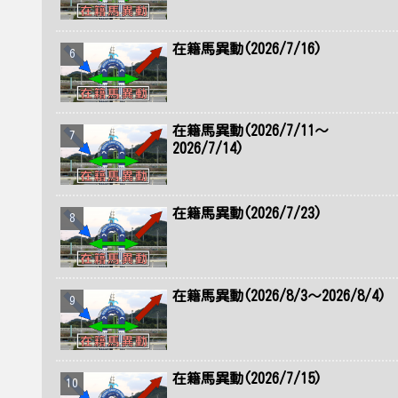
在籍馬異動(2026/7/16)
在籍馬異動(2026/7/11～
2026/7/14)
在籍馬異動(2026/7/23)
在籍馬異動(2026/8/3～2026/8/4)
在籍馬異動(2026/7/15)