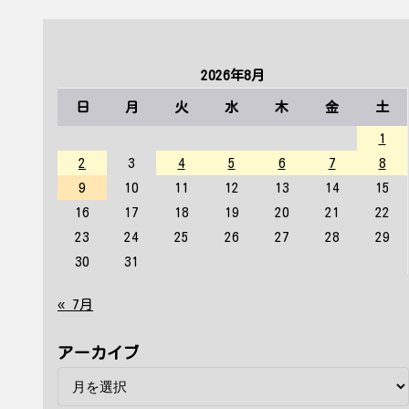
2026年8月
日
月
火
水
木
金
土
1
2
3
4
5
6
7
8
9
10
11
12
13
14
15
16
17
18
19
20
21
22
23
24
25
26
27
28
29
30
31
« 7月
アーカイブ