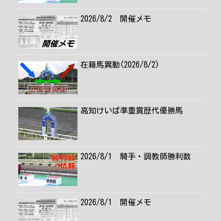
2026/8/2 開催メモ
在籍馬異動(2026/8/2)
高知けいば準重賞歴代優勝馬
2026/8/1 騎手・調教師勝利数
2026/8/1 開催メモ