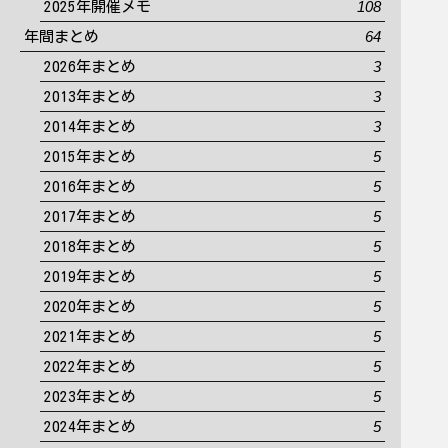
108
2025年開催メモ
64
年間まとめ
3
2026年まとめ
3
2013年まとめ
3
2014年まとめ
5
2015年まとめ
5
2016年まとめ
5
2017年まとめ
5
2018年まとめ
5
2019年まとめ
5
2020年まとめ
5
2021年まとめ
5
2022年まとめ
5
2023年まとめ
5
2024年まとめ