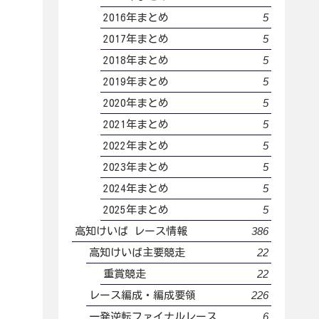
5
2016年まとめ
5
2017年まとめ
5
2018年まとめ
5
2019年まとめ
5
2020年まとめ
5
2021年まとめ
5
2022年まとめ
5
2023年まとめ
5
2024年まとめ
5
2025年まとめ
386
高知けいば レース情報
22
高知けいば主要競走
22
重賞競走
226
レース編成・編成要領
6
一発逆転ファイナルレース