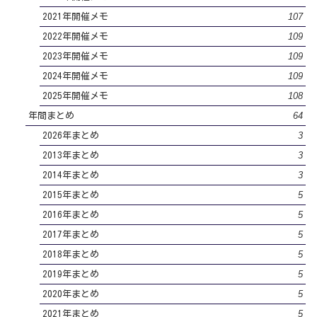
107
2021年開催メモ
109
2022年開催メモ
109
2023年開催メモ
109
2024年開催メモ
108
2025年開催メモ
64
年間まとめ
3
2026年まとめ
3
2013年まとめ
3
2014年まとめ
5
2015年まとめ
5
2016年まとめ
5
2017年まとめ
5
2018年まとめ
5
2019年まとめ
5
2020年まとめ
5
2021年まとめ