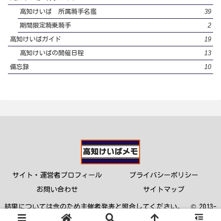
39
高知けいば 所属騎手名鑑
2
期間限定騎乗騎手
19
高知けいばガイド
13
高知けいばの開催日程
10
備忘録
サイト・運営者プロフィール
プライバシーポリシー
お問い合わせ
サイトマップ
結果については念のため主催者発表と照合してください。 © 2013-
2023 高知けいばメモ