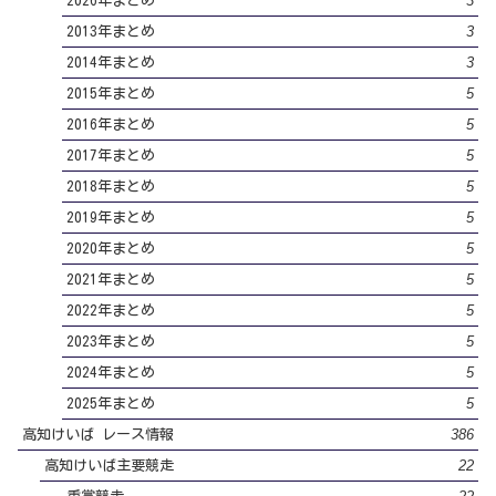
3
2026年まとめ
3
2013年まとめ
3
2014年まとめ
5
2015年まとめ
5
2016年まとめ
5
2017年まとめ
5
2018年まとめ
5
2019年まとめ
5
2020年まとめ
5
2021年まとめ
5
2022年まとめ
5
2023年まとめ
5
2024年まとめ
5
2025年まとめ
386
高知けいば レース情報
22
高知けいば主要競走