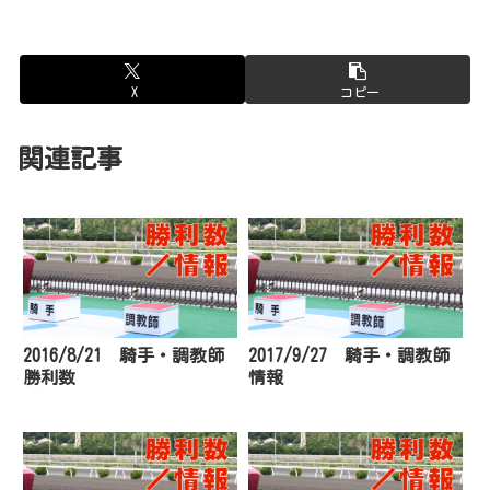
X
コピー
関連記事
2016/8/21 騎手・調教師
2017/9/27 騎手・調教師
勝利数
情報