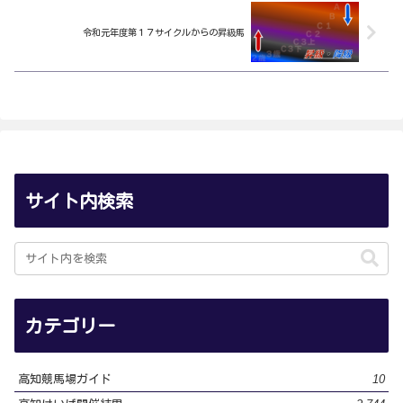
令和元年度第１７サイクルからの昇級馬
サイト内検索
カテゴリー
10
高知競馬場ガイド