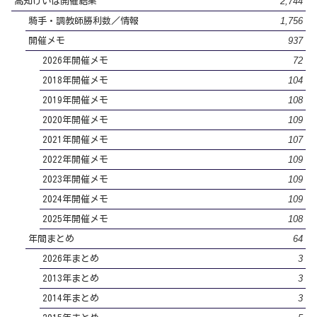
2,744
高知けいば開催結果
1,756
騎手・調教師勝利数／情報
937
開催メモ
72
2026年開催メモ
104
2018年開催メモ
108
2019年開催メモ
109
2020年開催メモ
107
2021年開催メモ
109
2022年開催メモ
109
2023年開催メモ
109
2024年開催メモ
108
2025年開催メモ
64
年間まとめ
3
2026年まとめ
3
2013年まとめ
3
2014年まとめ