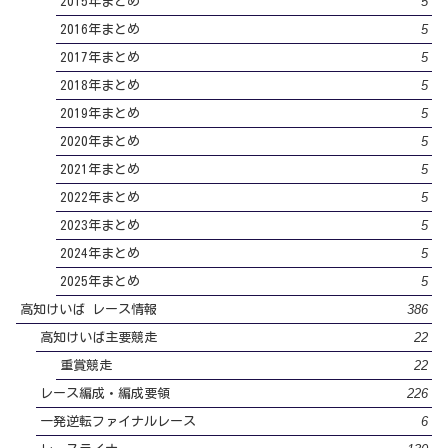
5
2015年まとめ
5
2016年まとめ
5
2017年まとめ
5
2018年まとめ
5
2019年まとめ
5
2020年まとめ
5
2021年まとめ
5
2022年まとめ
5
2023年まとめ
5
2024年まとめ
5
2025年まとめ
386
高知けいば レース情報
22
高知けいば主要競走
22
重賞競走
226
レース編成・編成要領
6
一発逆転ファイナルレース