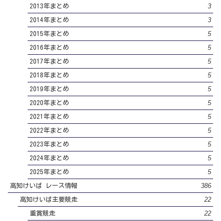
3
2013年まとめ
3
2014年まとめ
5
2015年まとめ
5
2016年まとめ
5
2017年まとめ
5
2018年まとめ
5
2019年まとめ
5
2020年まとめ
5
2021年まとめ
5
2022年まとめ
5
2023年まとめ
5
2024年まとめ
5
2025年まとめ
386
高知けいば レース情報
22
高知けいば主要競走
22
重賞競走