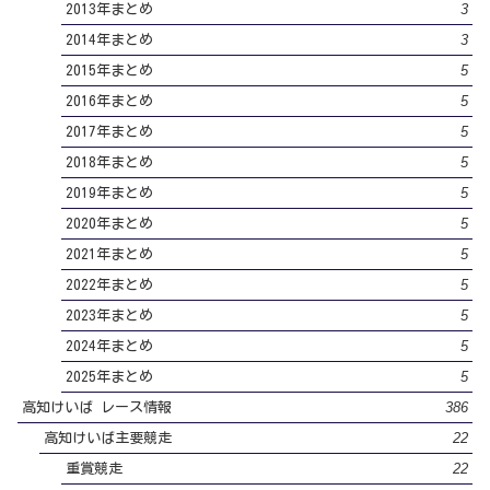
3
2013年まとめ
3
2014年まとめ
5
2015年まとめ
5
2016年まとめ
5
2017年まとめ
5
2018年まとめ
5
2019年まとめ
5
2020年まとめ
5
2021年まとめ
5
2022年まとめ
5
2023年まとめ
5
2024年まとめ
5
2025年まとめ
386
高知けいば レース情報
22
高知けいば主要競走
22
重賞競走