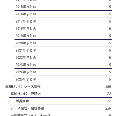
5
2015年まとめ
5
2016年まとめ
5
2017年まとめ
5
2018年まとめ
5
2019年まとめ
5
2020年まとめ
5
2021年まとめ
5
2022年まとめ
5
2023年まとめ
5
2024年まとめ
5
2025年まとめ
386
高知けいば レース情報
22
高知けいば主要競走
22
重賞競走
226
レース編成・編成要領
6
一発逆転ファイナルレース