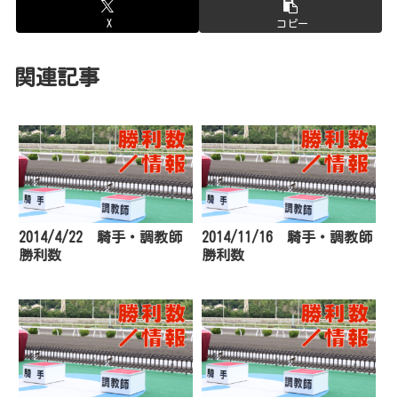
X
コピー
関連記事
2014/4/22 騎手・調教師
2014/11/16 騎手・調教師
勝利数
勝利数