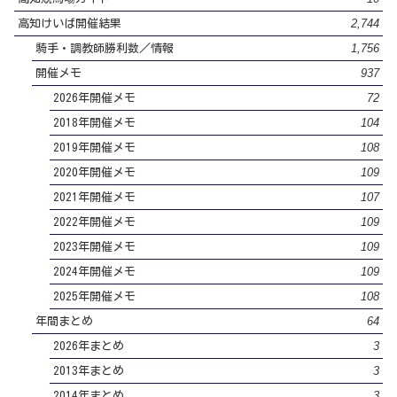
2,744
高知けいば開催結果
1,756
騎手・調教師勝利数／情報
937
開催メモ
72
2026年開催メモ
104
2018年開催メモ
108
2019年開催メモ
109
2020年開催メモ
107
2021年開催メモ
109
2022年開催メモ
109
2023年開催メモ
109
2024年開催メモ
108
2025年開催メモ
64
年間まとめ
3
2026年まとめ
3
2013年まとめ
3
2014年まとめ