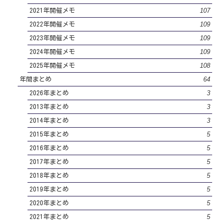
107
2021年開催メモ
109
2022年開催メモ
109
2023年開催メモ
109
2024年開催メモ
108
2025年開催メモ
64
年間まとめ
3
2026年まとめ
3
2013年まとめ
3
2014年まとめ
5
2015年まとめ
5
2016年まとめ
5
2017年まとめ
5
2018年まとめ
5
2019年まとめ
5
2020年まとめ
5
2021年まとめ