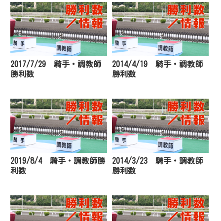
2017/7/29 騎手・調教師
2014/4/19 騎手・調教師
勝利数
勝利数
2019/8/4 騎手・調教師勝
2014/3/23 騎手・調教師
利数
勝利数