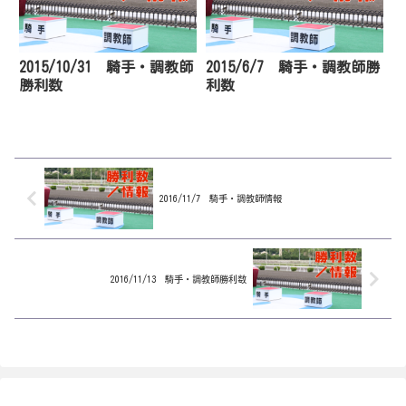
2015/10/31 騎手・調教師
2015/6/7 騎手・調教師勝
勝利数
利数
2016/11/7 騎手・調教師情報
2016/11/13 騎手・調教師勝利数