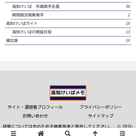
39
高知けいば 所属騎手名鑑
2
期間限定騎乗騎手
19
高知けいばガイド
13
高知けいばの開催日程
10
備忘録
サイト・運営者プロフィール
プライバシーポリシー
お問い合わせ
サイトマップ
結果については念のため主催者発表と照合してください。 © 2013-
2023 高知けいばメモ