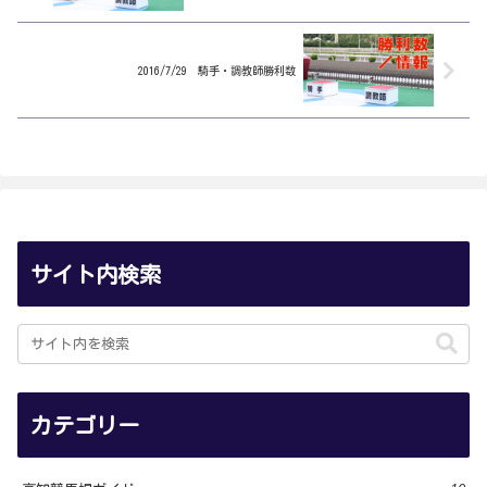
2016/7/29 騎手・調教師勝利数
サイト内検索
カテゴリー