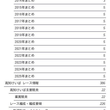
3
2014年まとめ
5
2015年まとめ
5
2016年まとめ
5
2017年まとめ
5
2018年まとめ
5
2019年まとめ
5
2020年まとめ
5
2021年まとめ
5
2022年まとめ
5
2023年まとめ
5
2024年まとめ
5
2025年まとめ
386
高知けいば レース情報
22
高知けいば主要競走
22
重賞競走
226
レース編成・編成要領