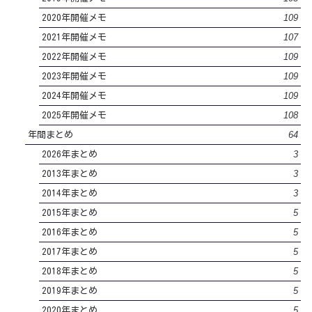
109
2020年開催メモ
107
2021年開催メモ
109
2022年開催メモ
109
2023年開催メモ
109
2024年開催メモ
108
2025年開催メモ
64
年間まとめ
3
2026年まとめ
3
2013年まとめ
3
2014年まとめ
5
2015年まとめ
5
2016年まとめ
5
2017年まとめ
5
2018年まとめ
5
2019年まとめ
5
2020年まとめ