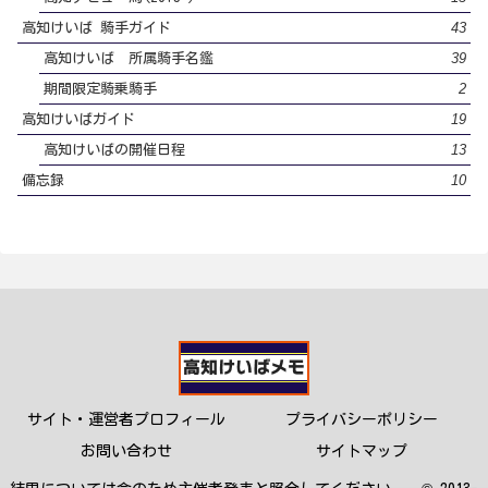
43
高知けいば 騎手ガイド
39
高知けいば 所属騎手名鑑
2
期間限定騎乗騎手
19
高知けいばガイド
13
高知けいばの開催日程
10
備忘録
サイト・運営者プロフィール
プライバシーポリシー
お問い合わせ
サイトマップ