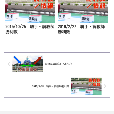
2015/10/25 騎手・調教師
2019/2/27 騎手・調教師
勝利数
勝利数
在籍馬異動(2015/6/27)
2015/6/28 騎手・調教師勝利数