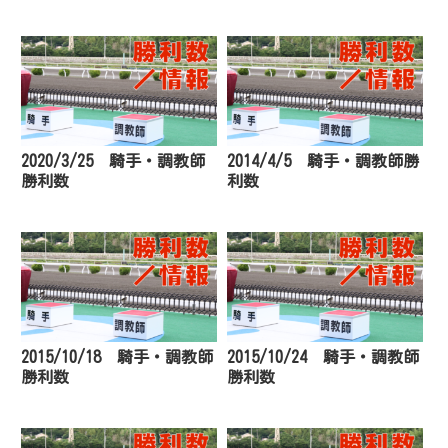
2020/3/25 騎手・調教師
2014/4/5 騎手・調教師勝
勝利数
利数
2015/10/18 騎手・調教師
2015/10/24 騎手・調教師
勝利数
勝利数