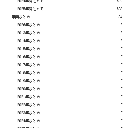
109
2024年開催メモ
108
2025年開催メモ
64
年間まとめ
3
2026年まとめ
3
2013年まとめ
3
2014年まとめ
5
2015年まとめ
5
2016年まとめ
5
2017年まとめ
5
2018年まとめ
5
2019年まとめ
5
2020年まとめ
5
2021年まとめ
5
2022年まとめ
5
2023年まとめ
5
2024年まとめ